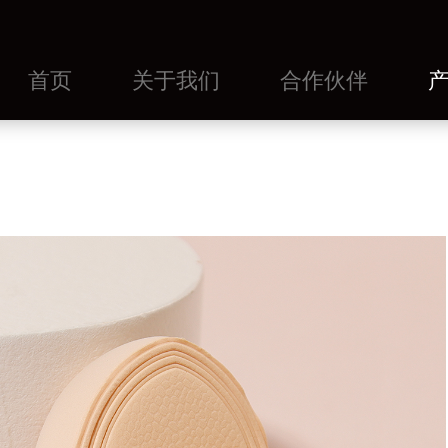
首页
关于我们
合作伙伴